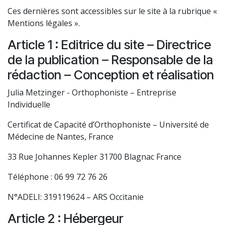
Ces dernières sont accessibles sur le site à la rubrique «
Mentions légales ».
Article 1 : Editrice du site – Directrice
de la publication – Responsable de la
rédaction – Conception et réalisation
Julia Metzinger - Orthophoniste – Entreprise
Individuelle
Certificat de Capacité d’Orthophoniste – Université de
Médecine de Nantes, France
33 Rue Johannes Kepler 31700 Blagnac France
Téléphone : 06 99 72 76 26
N°ADELI: 319119624 – ARS Occitanie
Article 2 : Hébergeur