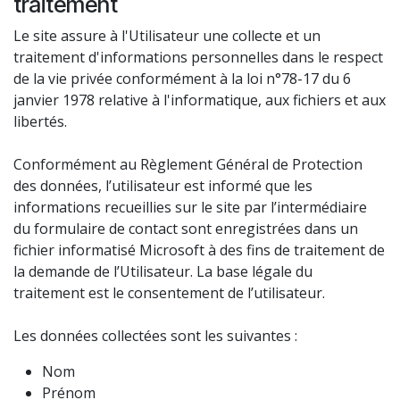
traitement
Le site assure à l'Utilisateur une collecte et un
traitement d'informations personnelles dans le respect
de la vie privée conformément à la loi n°78-17 du 6
janvier 1978 relative à l'informatique, aux fichiers et aux
libertés.
Conformément au Règlement Général de Protection
des données, l’utilisateur est informé que les
informations recueillies sur le site par l’intermédiaire
du formulaire de contact sont enregistrées dans un
fichier informatisé Microsoft à des fins de traitement de
la demande de l’Utilisateur. La base légale du
traitement est le consentement de l’utilisateur.
Les données collectées sont les suivantes :
Nom
Prénom