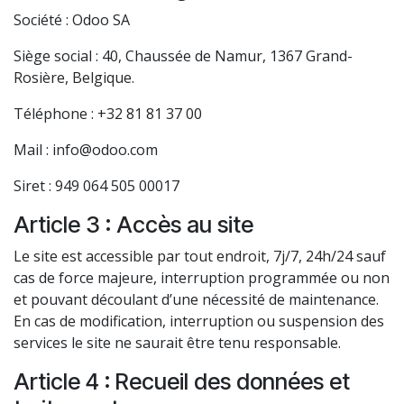
Société : Odoo SA
Siège social : 40, Chaussée de Namur, 1367 Grand-
Rosière, Belgique.
Téléphone : +32 81 81 37 00
Mail :
info@odoo.com
Siret : 949 064 505 00017
Article 3 : Accès au site
Le site est accessible par tout endroit, 7j/7, 24h/24 sauf
cas de force majeure, interruption programmée ou non
et pouvant découlant d’une nécessité de maintenance.
En cas de modification, interruption ou suspension des
services le site ne saurait être tenu responsable.
Article 4 : Recueil des données et