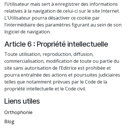
l’Utilisateur mais sert à enregistrer des informations
relatives à la navigation de celui-ci sur le site Internet.
L’Utilisateur pourra désactiver ce cookie par
l’intermédiaire des paramètres figurant au sein de son
logiciel de navigation.
Article 6 : Propriété intellectuelle
Toute utilisation, reproduction, diffusion,
commercialisation, modification de toute ou partie du
site sans autorisation de l’Editrice est prohibée et
pourra entraînée des actions et poursuites judiciaires
telles que notamment prévues par le Code de la
propriété intellectuelle et le Code civil.
Liens utiles
Orthophonie
Blog