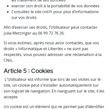
au traitement de ses données
exercer son droit à la portabilité de vos données
Consultez le site
cnil.fr
pour plus d’informations
sur vos droits.
Afin d’exercer ses droits, l’Utilisateur peut contacter
Julia Metzinger au 06 99 72 76 26.
Si vous estimez, après nous avoir contactés, que vos
droits « Informatique et Libertés » ne sont pas
respectés, vous pouvez adresser une réclamation à la
CNIL.
Article 5 : Cookies
L’Utilisateur est informé que lors de ses visites sur le
site, un cookie peut s’installer automatiquement sur
son logiciel de navigation. En naviguant sur le site, il les
accepte.
Un cookie est un élément qui ne permet pas d’identifier