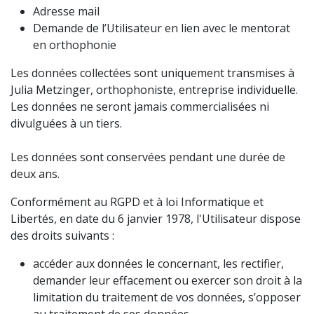
Adresse mail
Demande de l’Utilisateur en lien avec le mentorat
en orthophonie
Les données collectées sont uniquement transmises à
Julia Metzinger, orthophoniste, entreprise individuelle.
Les données ne seront jamais commercialisées ni
divulguées à un tiers.
Les données sont conservées pendant une durée de
deux ans.
Conformément au RGPD et à loi Informatique et
Libertés, en date du 6 janvier 1978, l'Utilisateur dispose
des droits suivants :
accéder aux données le concernant, les rectifier,
demander leur effacement ou exercer son droit à la
limitation du traitement de vos données, s’opposer