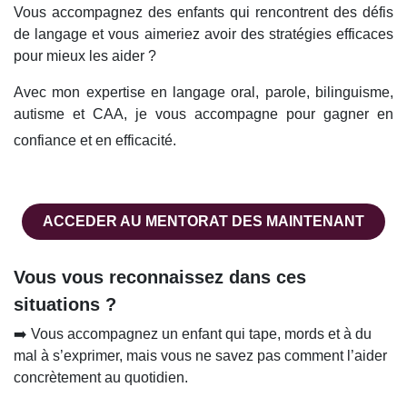
Vous accompagnez des enfants qui rencontrent des
défis de langage et vous aimeriez avoir des stratégies
efficaces pour mieux les aider ?
Avec mon expertise en langage oral, parole,
bilinguisme, autisme et CAA, je vous accompagne pour
gagner en confiance et en efficacité.
ACCEDER AU MENTORAT​​​​ DES MAINTENANT
Vous vous reconnaissez dans ces
situations ?
➡️ Vous accompagnez un enfant qui tape, mords et à du
mal à s’exprimer, mais vous ne savez pas comment
l’aider concrètement au quotidien.